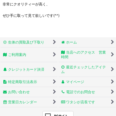
非常にクオリティーが高く、
ぜひ手に取って見て欲しいです(^^)
生体の買取及び下取り
ホーム
当店へのアクセス 営業
ご利用案内
時間
最近チェックしたアイテ
クレジットカード決済
ム
特定商取引法表示
マイページ
お問い合わせ
電話でのお問合せ
営業日カレンダー
ワタシが店長です
PCサイト