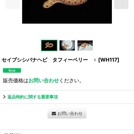
セイブシシバナヘビ タフィーベリー ♀
[
WH117
]
販売価格は
お問い合わせ
ください。
返品特約に関する重要事項
お問い合わせ