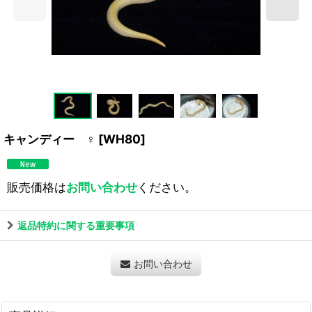
キャンディー ♀
[
WH80
]
販売価格は
お問い合わせ
ください。
返品特約に関する重要事項
お問い合わせ