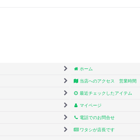
ホーム
当店へのアクセス 営業時間
最近チェックしたアイテム
マイページ
電話でのお問合せ
ワタシが店長です