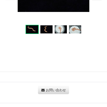
お問い合わせ