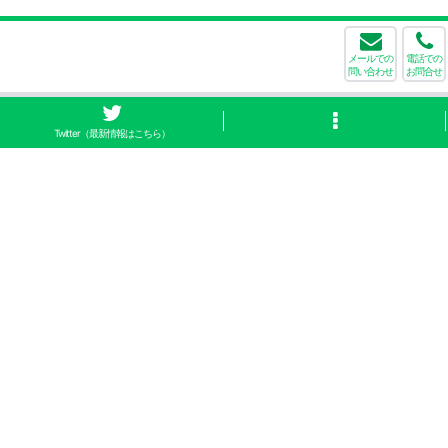
メールでの
電話での
問い合わせ
お問合せ
Twitter（最新情報はこちら）