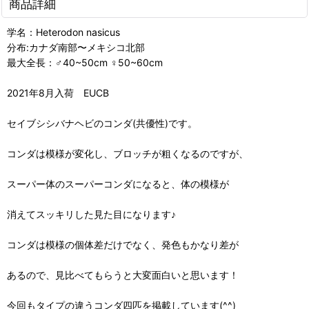
商品詳細
学名：Heterodon nasicus
分布:カナダ南部〜メキシコ北部
最大全長：♂40~50cm ♀50~60cm
2021年8月入荷 EUCB
セイブシシバナヘビのコンダ(共優性)です。
コンダは模様が変化し、ブロッチが粗くなるのですが、
スーパー体のスーパーコンダになると、体の模様が
消えてスッキリした見た目になります♪
コンダは模様の個体差だけでなく、発色もかなり差が
あるので、見比べてもらうと大変面白いと思います！
今回もタイプの違うコンダ四匹を掲載しています(^^)