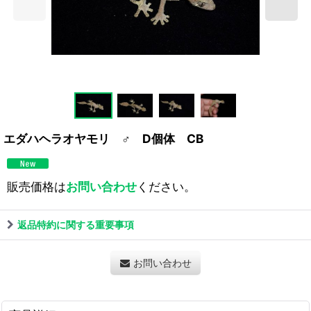
エダハヘラオヤモリ ♂ D個体 CB
販売価格は
お問い合わせ
ください。
返品特約に関する重要事項
お問い合わせ