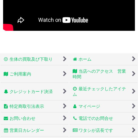
生体の買取及び下取り
ホーム
当店へのアクセス 営業
ご利用案内
時間
最近チェックしたアイテ
クレジットカード決済
ム
特定商取引法表示
マイページ
お問い合わせ
電話でのお問合せ
営業日カレンダー
ワタシが店長です