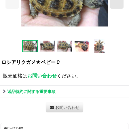
ロシアリクガメ★ベビーＣ
販売価格は
お問い合わせ
ください。
返品特約に関する重要事項
お問い合わせ
商品詳細