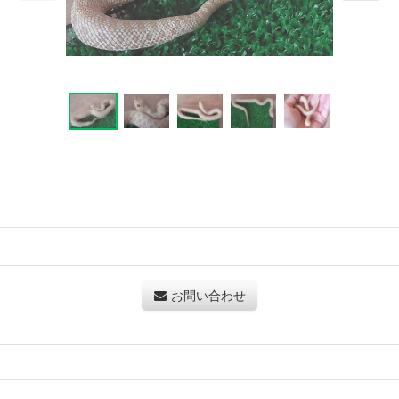
お問い合わせ