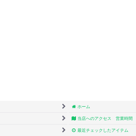
ホーム
当店へのアクセス 営業時間
最近チェックしたアイテム