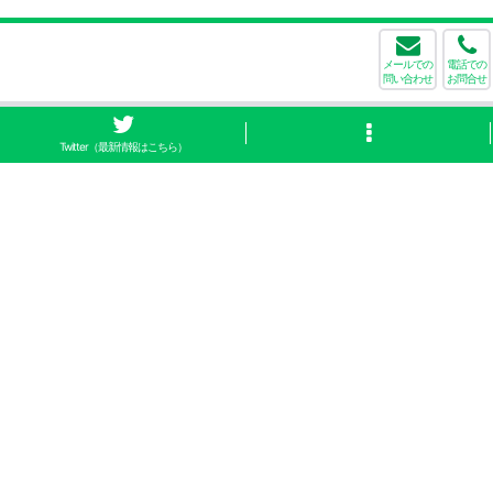
メールでの
電話での
問い合わせ
お問合せ
Twitter（最新情報はこちら）