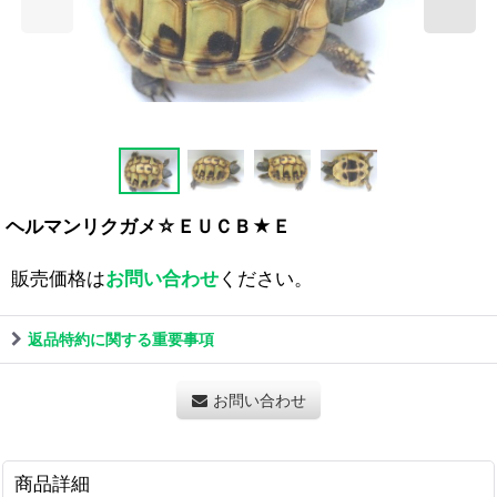
ヘルマンリクガメ☆ＥＵＣＢ★Ｅ
販売価格は
お問い合わせ
ください。
返品特約に関する重要事項
お問い合わせ
商品詳細