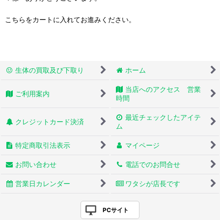
こちらをカートに入れてお進みください。
生体の買取及び下取り
ホーム
当店へのアクセス 営業
ご利用案内
時間
最近チェックしたアイテ
クレジットカード決済
ム
特定商取引法表示
マイページ
お問い合わせ
電話でのお問合せ
営業日カレンダー
ワタシが店長です
PCサイト