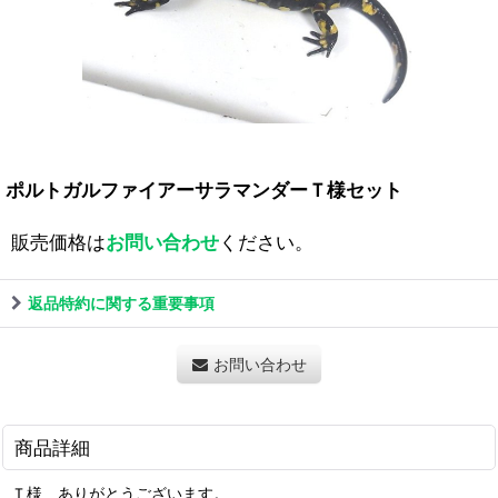
ポルトガルファイアーサラマンダーＴ様セット
販売価格は
お問い合わせ
ください。
返品特約に関する重要事項
お問い合わせ
商品詳細
Ｔ様 ありがとうございます。