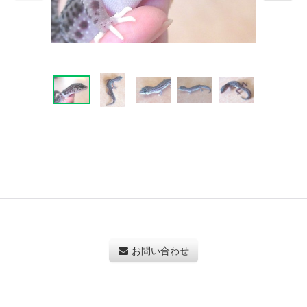
お問い合わせ