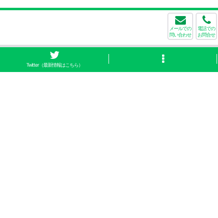
メールでの
電話での
問い合わせ
お問合せ
Twitter（最新情報はこちら）