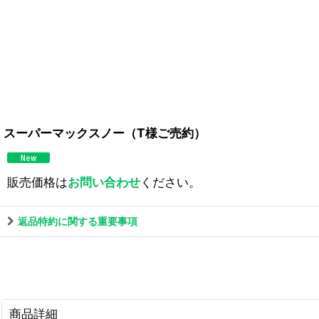
スーパーマックスノー（T様ご売約）
販売価格は
お問い合わせ
ください。
返品特約に関する重要事項
商品詳細