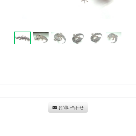
お問い合わせ