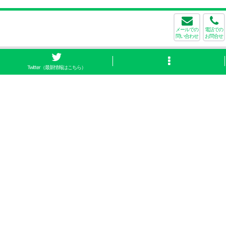
メールでの
電話での
問い合わせ
お問合せ
Twitter（最新情報はこちら）