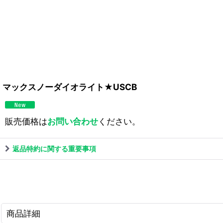
マックスノーダイオライト★USCB
販売価格は
お問い合わせ
ください。
返品特約に関する重要事項
商品詳細