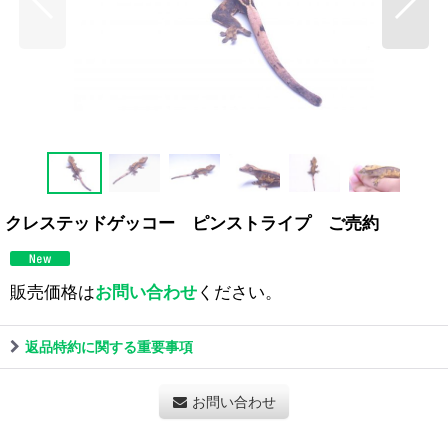
クレステッドゲッコー ピンストライプ ご売約
販売価格は
お問い合わせ
ください。
返品特約に関する重要事項
お問い合わせ