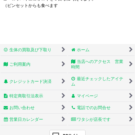
（ピンセットからも食べます
生体の買取及び下取り
ホーム
当店へのアクセス 営業
ご利用案内
時間
最近チェックしたアイテ
クレジットカード決済
ム
特定商取引法表示
マイページ
お問い合わせ
電話でのお問合せ
営業日カレンダー
ワタシが店長です