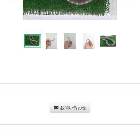
お問い合わせ