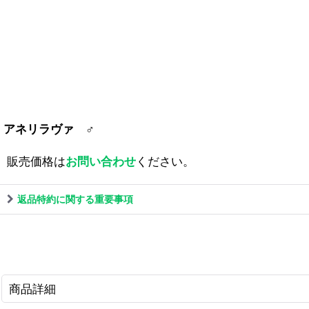
アネリラヴァ ♂
販売価格は
お問い合わせ
ください。
返品特約に関する重要事項
商品詳細