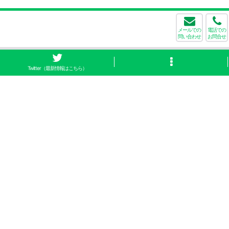
メールでの
電話での
問い合わせ
お問合せ
Twitter（最新情報はこちら）