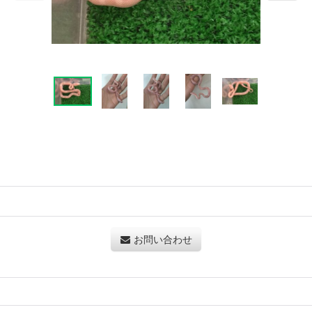
お問い合わせ