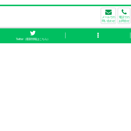
メールでの
電話での
問い合わせ
お問合せ
Twitter（最新情報はこちら）