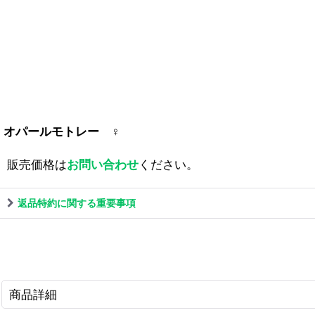
オパールモトレー ♀
販売価格は
お問い合わせ
ください。
返品特約に関する重要事項
商品詳細