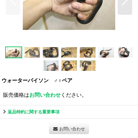
ウォーターパイソン ♂♀ペア
販売価格は
お問い合わせ
ください。
返品特約に関する重要事項
お問い合わせ