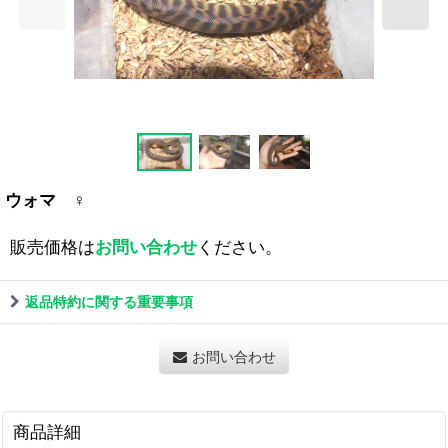
ウォマ ♀
販売価格は
お問い合わせ
ください。
返品特約に関する重要事項
お問い合わせ
商品詳細