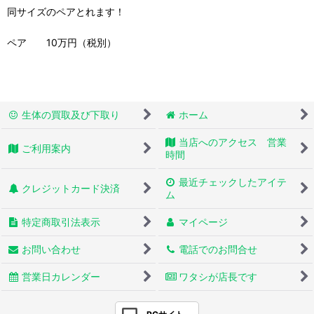
同サイズのペアとれます！
ペア 10万円（税別）
生体の買取及び下取り
ホーム
当店へのアクセス 営業
ご利用案内
時間
最近チェックしたアイテ
クレジットカード決済
ム
特定商取引法表示
マイページ
お問い合わせ
電話でのお問合せ
営業日カレンダー
ワタシが店長です