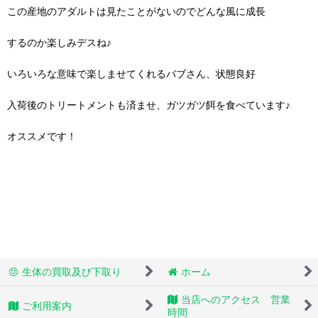
この産地のアダルトは見たことがないのでどんな風に成長
するのか楽しみデスね♪
いろいろな意味で楽しませてくれるバブさん、状態良好
入荷後のトリートメントも済ませ、ガツガツ餌を食べています♪
オススメです！
生体の買取及び下取り
ホーム
当店へのアクセス 営業
ご利用案内
時間