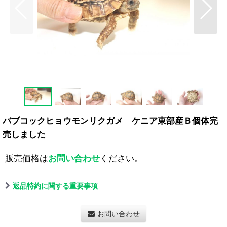
バブコックヒョウモンリクガメ ケニア東部産Ｂ個体完
売しました
販売価格は
お問い合わせ
ください。
返品特約に関する重要事項
お問い合わせ