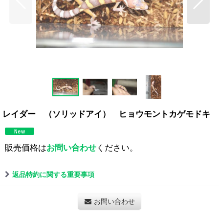
レイダー （ソリッドアイ） ヒョウモントカゲモドキ
販売価格は
お問い合わせ
ください。
返品特約に関する重要事項
お問い合わせ