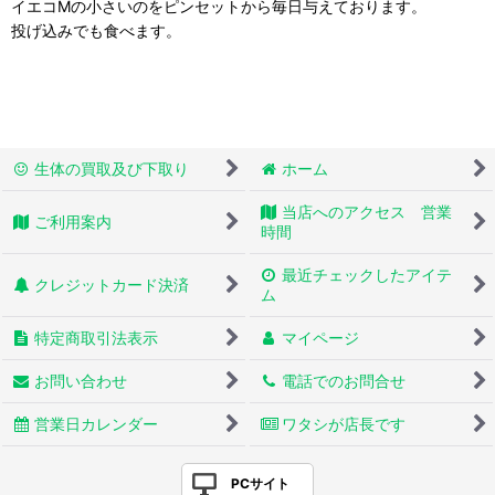
イエコMの小さいのをピンセットから毎日与えております。
投げ込みでも食べます。
生体の買取及び下取り
ホーム
当店へのアクセス 営業
ご利用案内
時間
最近チェックしたアイテ
クレジットカード決済
ム
特定商取引法表示
マイページ
お問い合わせ
電話でのお問合せ
営業日カレンダー
ワタシが店長です
PCサイト