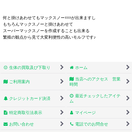
何と掛けあわせてもマックスノー☓☓☓が出来ますし
もちろんマックスノーと掛けあわせて
スーパーマックスノーを作成することも出来る
繁殖の観点から見て大変利便性の高いモルフです♪
生体の買取及び下取り
ホーム
当店へのアクセス 営業
ご利用案内
時間
最近チェックしたアイテ
クレジットカード決済
ム
特定商取引法表示
マイページ
お問い合わせ
電話でのお問合せ