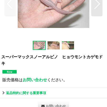
スーパーマックスノーアルビノ ヒョウモントカゲモド
キ
販売価格は
お問い合わせ
ください。
返品特約に関する重要事項
お問い合わせ