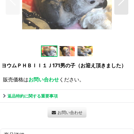
ヨウムＰＨＢＩＩ１Ｊ171男の子（お迎え頂きました）
販売価格は
お問い合わせ
ください。
返品特約に関する重要事項
お問い合わせ