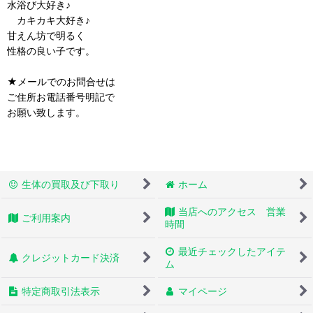
水浴び大好き♪
カキカキ大好き♪
甘えん坊で明るく
性格の良い子です。
★メールでのお問合せは
ご住所お電話番号明記で
お願い致します。
生体の買取及び下取り
ホーム
当店へのアクセス 営業
ご利用案内
時間
最近チェックしたアイテ
クレジットカード決済
ム
特定商取引法表示
マイページ