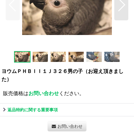
ヨウムＰＨＢＩＩ１Ｊ３２６男の子（お迎え頂きまし
た）
販売価格は
お問い合わせ
ください。
返品特約に関する重要事項
お問い合わせ