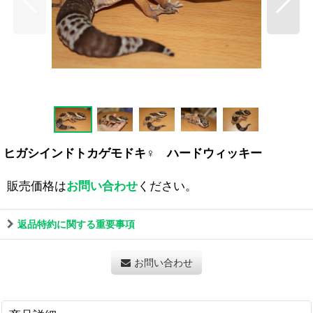
ヒガシインドトカゲモドキ♀ ハードウィッキー
販売価格は
お問い合わせ
ください。
返品特約に関する重要事項
お問い合わせ