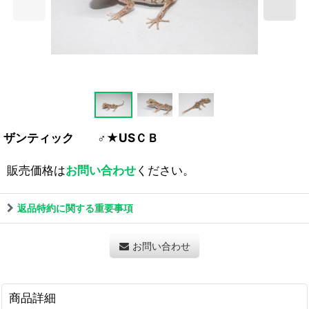
ザンティック ♂★USＣＢ
販売価格は
お問い合わせ
ください。
返品特約に関する重要事項
お問い合わせ
商品詳細