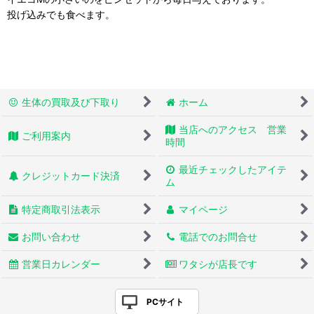
投げ込みでも食べます。
生体の買取及び下取り
ホーム
当店へのアクセス 営業
ご利用案内
時間
最近チェックしたアイテ
クレジットカード決済
ム
特定商取引法表示
マイページ
お問い合わせ
電話でのお問合せ
営業日カレンダー
ワタシが店長です
PCサイト