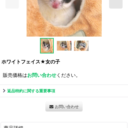
ホワイトフェイス★女の子
販売価格は
お問い合わせ
ください。
返品特約に関する重要事項
お問い合わせ
商品詳細