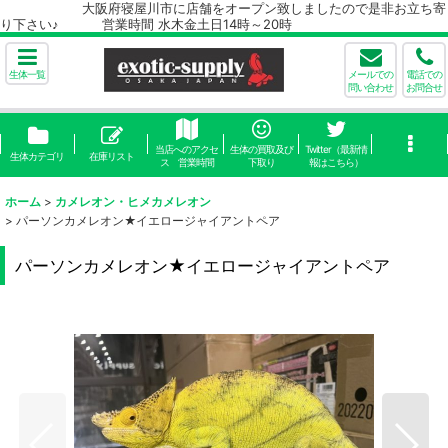
大阪府寝屋川市に店舗をオープン致しましたので是非お立ち寄
り下さい♪ 営業時間 水木金土日14時～20時
生体一覧
メールでの
電話での
問い合わせ
お問合せ
当店へのアクセ
生体の買取及び
Twitter（最新情
生体カテゴリ
在庫リスト
ス 営業時間
下取り
報はこちら）
ホーム
>
カメレオン・ヒメカメレオン
>
パーソンカメレオン★イエロージャイアントペア
パーソンカメレオン★イエロージャイアントペア