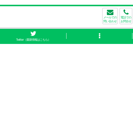
メールでの
電話での
問い合わせ
お問合せ
Twitter（最新情報はこちら）