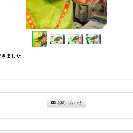
だきました
お問い合わせ