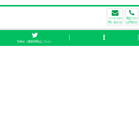
メールでの
電話での
問い合わせ
お問合せ
Twitter（最新情報はこちら）