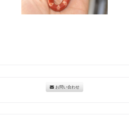
お問い合わせ