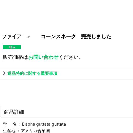
ファイア ♂ コーンスネーク 完売しました
販売価格は
お問い合わせ
ください。
返品特約に関する重要事項
商品詳細
学 名 ：Elaphe guttata guttata
生産地 ：アメリカ合衆国