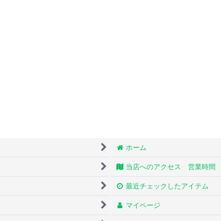
ホーム
当店へのアクセス 営業時間
最近チェックしたアイテム
マイページ