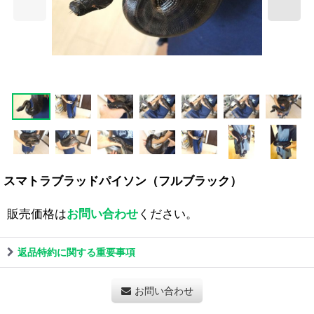
スマトラブラッドパイソン（フルブラック）
販売価格は
お問い合わせ
ください。
返品特約に関する重要事項
お問い合わせ