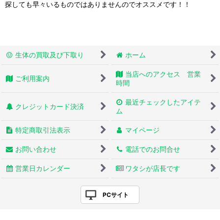
探しても早々いるものではありませんのでオススメです！！
生体の買取及び下取り
ホーム
当店へのアクセス 営業
ご利用案内
時間
最近チェックしたアイテ
クレジットカード決済
ム
特定商取引法表示
マイページ
お問い合わせ
電話でのお問合せ
営業日カレンダー
ワタシが店長です
PCサイト