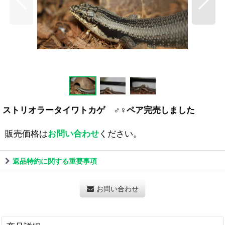
ストリオラータイワトカゲ ♂♀ペア完売しました
販売価格は
お問い合わせ
ください。
返品特約に関する重要事項
お問い合わせ