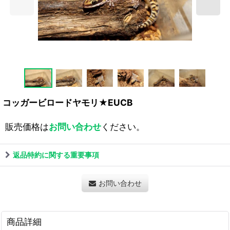
コッガービロードヤモリ★EUCB
販売価格は
お問い合わせ
ください。
返品特約に関する重要事項
お問い合わせ
商品詳細