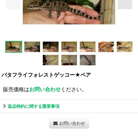
バタフライフォレストゲッコー★ペア
販売価格は
お問い合わせ
ください。
返品特約に関する重要事項
お問い合わせ