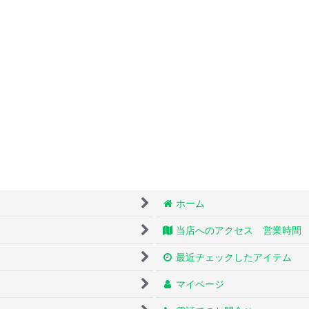
ホーム
当店へのアクセス 営業時間
最近チェックしたアイテム
マイページ