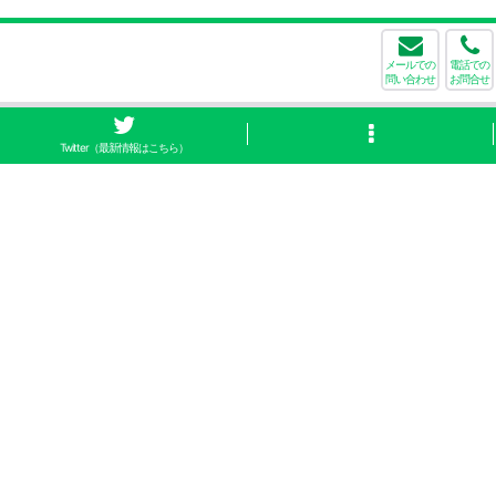
メールでの
電話での
問い合わせ
お問合せ
Twitter（最新情報はこちら）