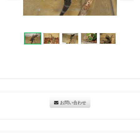
お問い合わせ