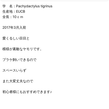
学 名：Pachydactylus tigrinus
生産地：EUCB
全長：10ｃｍ
2017年3月入荷
愛くるしい目目と
模様が素敵なヤモリです。
プラケ飼いできるので
スペースいらず
また大変丈夫なので
初心者様にもおすすめできます♪