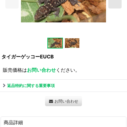
タイガーゲッコーEUCB
販売価格は
お問い合わせ
ください。
返品特約に関する重要事項
お問い合わせ
商品詳細