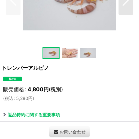
トレンパーアルビノ
販売価格
:
4,800
円
(税別)
(
税込
:
5,280
円
)
返品特約に関する重要事項
お問い合わせ