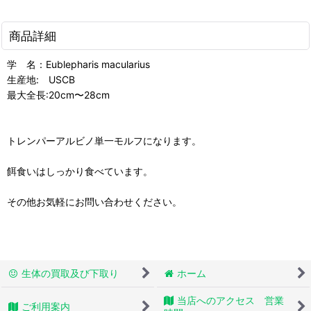
商品詳細
学 名：Eublepharis macularius
生産地: USCB
最大全長:20cm〜28cm
トレンパーアルビノ単一モルフになります。
餌食いはしっかり食べています。
その他お気軽にお問い合わせください。
生体の買取及び下取り
ホーム
当店へのアクセス 営業
ご利用案内