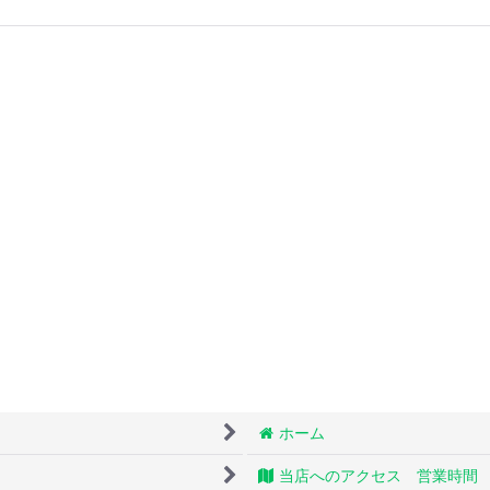
ホーム
当店へのアクセス 営業時間