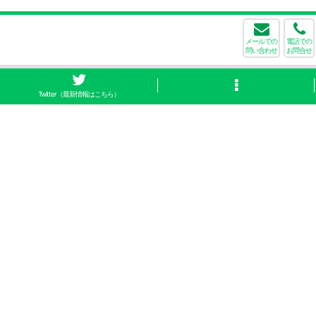
メールでの
電話での
問い合わせ
お問合せ
Twitter（最新情報はこちら）