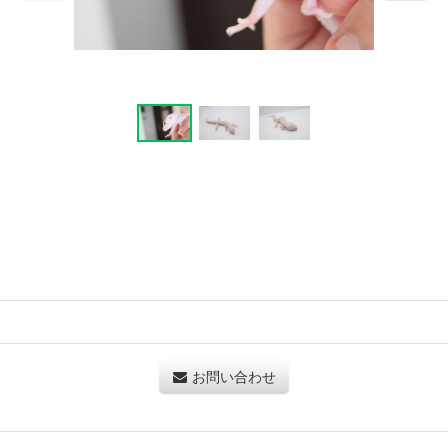
お問い合わせ