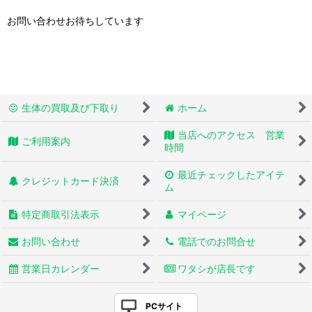
お問い合わせお待ちしています
生体の買取及び下取り
ホーム
当店へのアクセス 営業
ご利用案内
時間
最近チェックしたアイテ
クレジットカード決済
ム
特定商取引法表示
マイページ
お問い合わせ
電話でのお問合せ
営業日カレンダー
ワタシが店長です
PCサイト