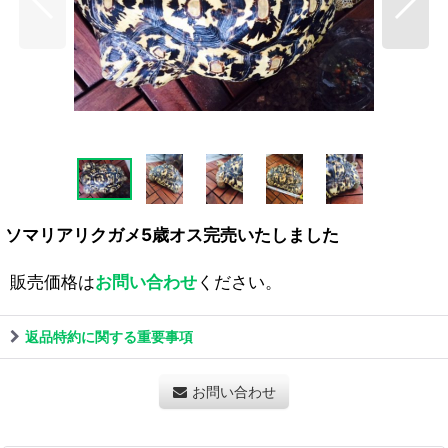
ソマリアリクガメ5歳オス完売いたしました
販売価格は
お問い合わせ
ください。
返品特約に関する重要事項
お問い合わせ