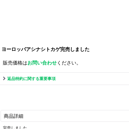
ヨーロッパアシナシトカゲ完売しました
販売価格は
お問い合わせ
ください。
返品特約に関する重要事項
商品詳細
完売しました