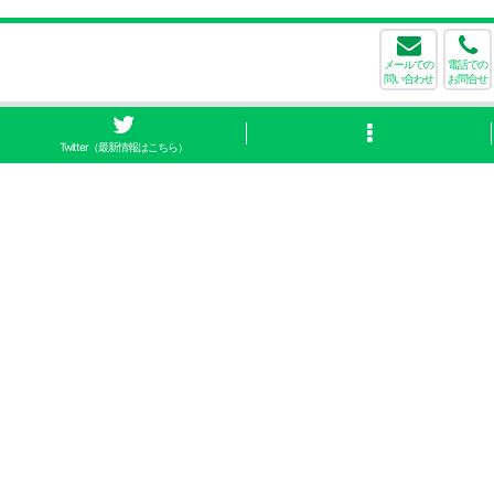
メールでの
電話での
問い合わせ
お問合せ
Twitter（最新情報はこちら）