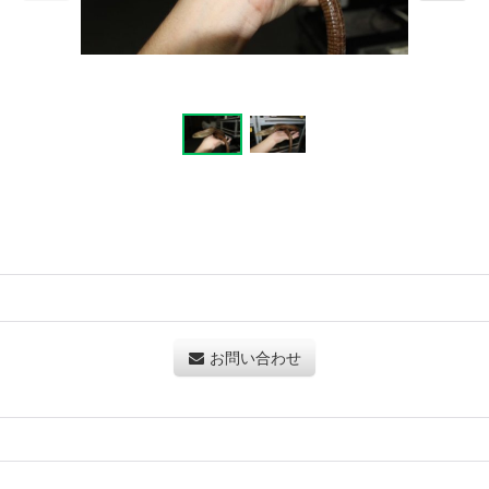
お問い合わせ