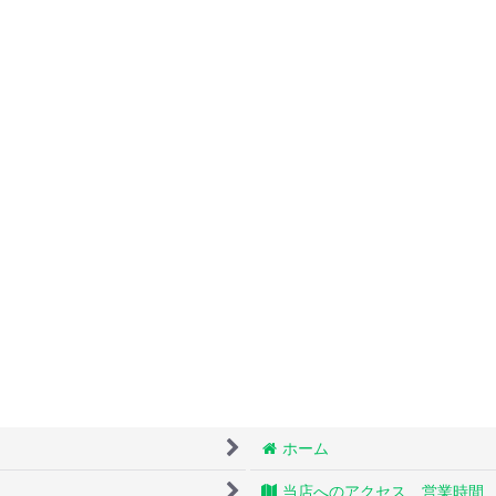
ホーム
当店へのアクセス 営業時間