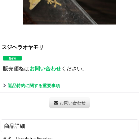
スジヘラオヤモリ
販売価格は
お問い合わせ
ください。
返品特約に関する重要事項
お問い合わせ
商品詳細
学名：Uroplatus lineatus