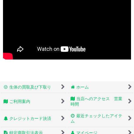
生体の買取及び下取り
ホーム
当店へのアクセス 営業
ご利用案内
時間
最近チェックしたアイテ
クレジットカード決済
ム
特定商取引法表示
マイページ