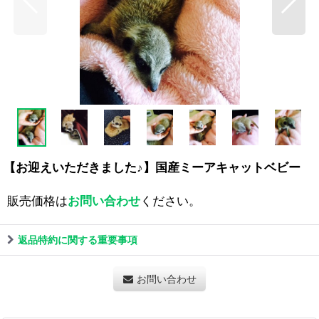
【お迎えいただきました♪】国産ミーアキャットベビー
販売価格は
お問い合わせ
ください。
返品特約に関する重要事項
お問い合わせ