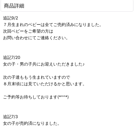
商品詳細
追記9/2
７月生まれのベビーは全てご売約済みになりました。
次回ベビーをご希望の方は
お問い合わせにてご連絡ください。
追記7/20
女の子・男の子共にお迎えいただきました♪
次の子達ももう生まれていますので
８月末頃には見ていただけるかと思います。
ご予約等お待ちしております(*^^*)
追記7/3
女の子が売約済になりました。