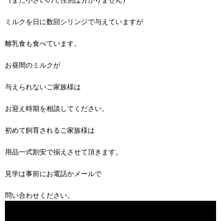
ミルクを日に数回シリンジで与えていますが
離乳食も食べています。
お昼間のミルクが
与えられないご家族様は
お迎え時期を相談してください。
初めて飼育されるご家族様は
用品一式割安で揃えさせて頂きます。
見学は事前にお電話かメールで
問い合わせください。