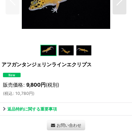
アフガンタンジェリンラインエクリプス
販売価格
:
9,800
円
(税別)
(
税込
:
10,780
円
)
返品特約に関する重要事項
お問い合わせ