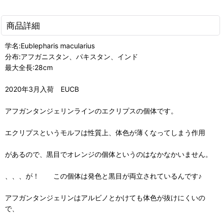
商品詳細
学名:Eublepharis macularius
分布:アフガニスタン、パキスタン、インド
最大全長:28cm
2020年3月入荷 EUCB
アフガンタンジェリンラインのエクリプスの個体です。
エクリプスというモルフは性質上、体色が薄くなってしまう作用
があるので、黒目でオレンジの個体というのはなかなかいません。
、、、が！ この個体は発色と黒目が両立されているんです♪
アフガンタンジェリンはアルビノとかけても体色が抜けにくいの
で、