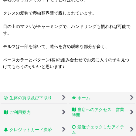
クレスの愛称で爬虫類界隈で親しまれています。
目の上のマツゲがチャーミングで、ハンドリングも慣れれば可能で
す。
モルフは一部を除いて、遺伝を含め曖昧な部分が多く、
ベースカラーとパターン(柄)の組み合わせでお気に入りの子を見つ
けてもらうのがいいと思います♪
生体の買取及び下取り
ホーム
当店へのアクセス 営業
ご利用案内
時間
最近チェックしたアイテ
クレジットカード決済
ム