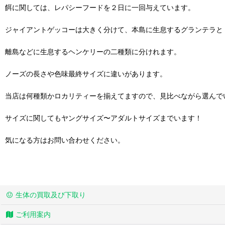
餌に関しては、レパシーフードを２日に一回与えています。
ジャイアントゲッコーは大きく分けて、本島に生息するグランテラと
離島などに生息するヘンケリーの二種類に分けれます。
ノーズの長さや色味最終サイズに違いがあります。
当店は何種類かロカリティーを揃えてますので、見比べながら選んで
サイズに関してもヤングサイズ〜アダルトサイズまでいます！
気になる方はお問い合わせください。
生体の買取及び下取り
ご利用案内