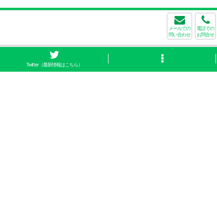
メールでの
電話での
問い合わせ
お問合せ
Twitter（最新情報はこちら）