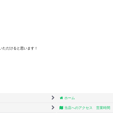
いただけると思います！
ホーム
当店へのアクセス 営業時間