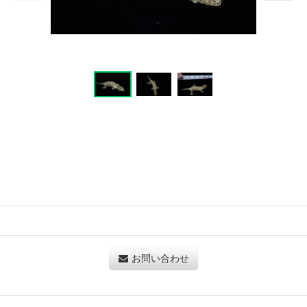
お問い合わせ