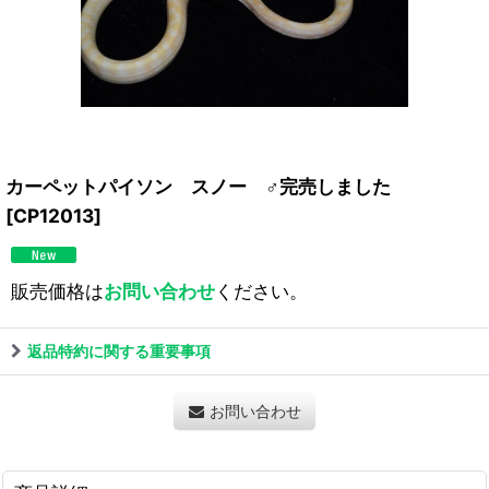
カーペットパイソン スノー ♂完売しました
[
CP12013
]
販売価格は
お問い合わせ
ください。
返品特約に関する重要事項
お問い合わせ