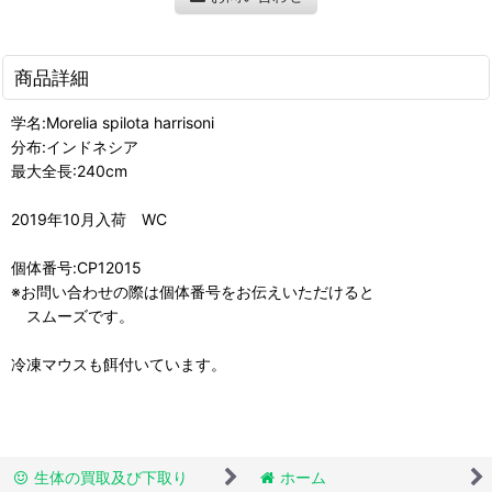
商品詳細
学名:Morelia spilota harrisoni
分布:インドネシア
最大全長:240cm
2019年10月入荷 WC
個体番号:CP12015
※お問い合わせの際は個体番号をお伝えいただけると
スムーズです。
冷凍マウスも餌付いています。
生体の買取及び下取り
ホーム