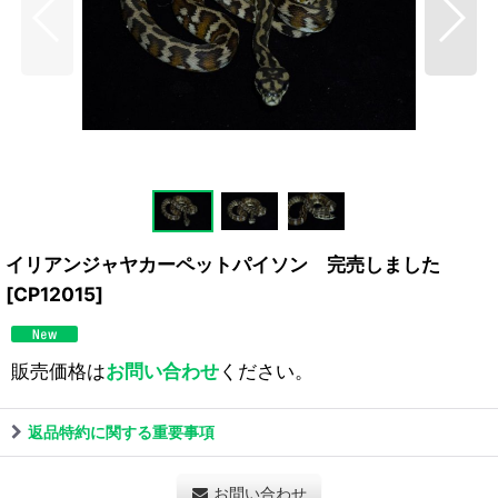
イリアンジャヤカーペットパイソン 完売しました
[
CP12015
]
販売価格は
お問い合わせ
ください。
返品特約に関する重要事項
お問い合わせ