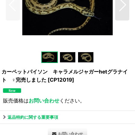
カーペットパイソン キャラメルジャガーhetグラナイ
ト ♀完売しました
[
CP12019
]
販売価格は
お問い合わせ
ください。
返品特約に関する重要事項
お問い合わせ