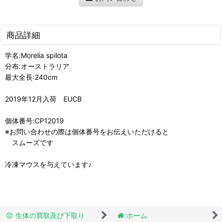
商品詳細
学名:Morelia spilota
分布:オーストラリア
最大全長:240cm
2019年12月入荷 EUCB
個体番号:CP12019
※お問い合わせの際は個体番号をお伝えいただけると
スムーズです
冷凍マウスを与えています♪
生体の買取及び下取り
ホーム