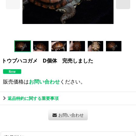
トウブハコガメ D個体 完売しました
販売価格は
お問い合わせ
ください。
返品特約に関する重要事項
お問い合わせ