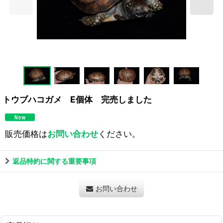
トウブハコガメ E個体 完売しました
販売価格は
お問い合わせ
ください。
返品特約に関する重要事項
お問い合わせ